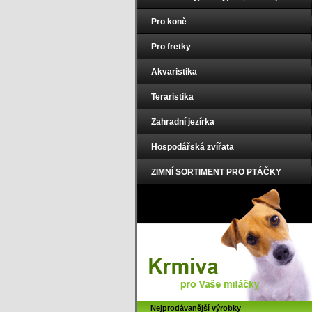
Pro koně
Pro fretky
Akvaristika
Teraristika
Zahradní jezírka
Hospodářská zvířata
ZIMNÍ SORTIMENT PRO PTÁČKY
Nejprodávanější výrobky