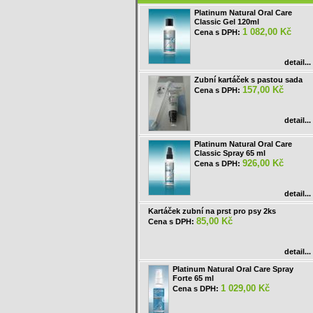
Platinum Natural Oral Care
Classic Gel 120ml
1 082,00 Kč
Cena s DPH:
detail...
Zubní kartáček s pastou sada
157,00 Kč
Cena s DPH:
detail...
Platinum Natural Oral Care
Classic Spray 65 ml
926,00 Kč
Cena s DPH:
detail...
Kartáček zubní na prst pro psy 2ks
85,00 Kč
Cena s DPH:
detail...
Platinum Natural Oral Care Spray
Forte 65 ml
1 029,00 Kč
Cena s DPH: