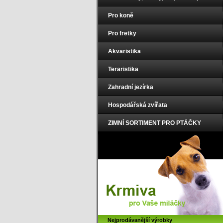
Pro koně
Pro fretky
Akvaristika
Teraristika
Zahradní jezírka
Hospodářská zvířata
ZIMNÍ SORTIMENT PRO PTÁČKY
Nejprodávanější výrobky