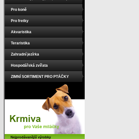
Pro koně
Pro fretky
Akvaristika
Teraristika
Zahradní jezírka
Hospodářská zvířata
ZIMNÍ SORTIMENT PRO PTÁČKY
Nejprodávanější výrobky