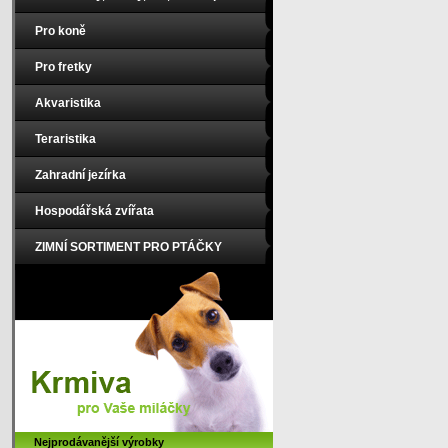
Pro koně
Pro fretky
Akvaristika
Teraristika
Zahradní jezírka
Hospodářská zvířata
ZIMNÍ SORTIMENT PRO PTÁČKY
Nejprodávanější výrobky