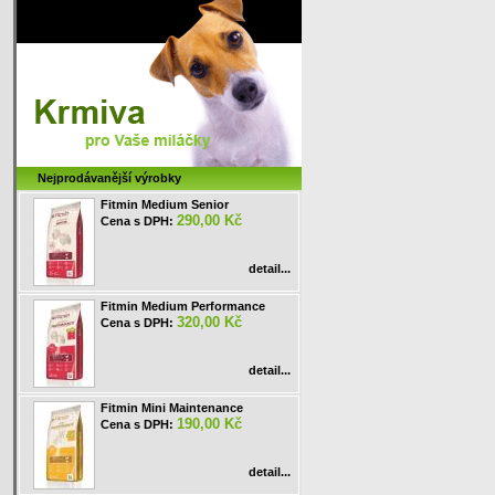
Nejprodávanější výrobky
Fitmin Medium Senior
290,00 Kč
Cena s DPH:
detail...
Fitmin Medium Performance
320,00 Kč
Cena s DPH:
detail...
Fitmin Mini Maintenance
190,00 Kč
Cena s DPH:
detail...