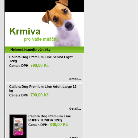
Nejprodávanější výrobky
Calibra Dog Premium Line Senior Light
12kg
790,00 Kč
Cena s DPH:
detail...
Calibra Dog Premium Line Adult Large 12
kg
790,00 Kč
Cena s DPH:
detail...
Calibra Dog Premium Line
PUPPY JUNIOR 12kg
840,00 Kč
Cena s DPH: