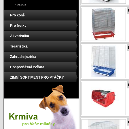
Steliva
Pro koně
Pro fretky
Akvaristika
Teraristika
Zahradní jezírka
Hospodářská zvířata
ZIMNÍ SORTIMENT PRO PTÁČKY