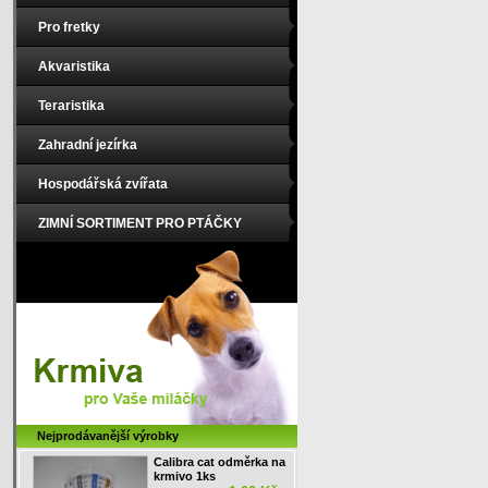
Pro fretky
Akvaristika
Teraristika
Zahradní jezírka
Hospodářská zvířata
ZIMNÍ SORTIMENT PRO PTÁČKY
Nejprodávanější výrobky
Calibra cat odměrka na
krmivo 1ks