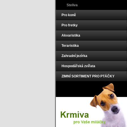
Steliva
Pro koně
Pro fretky
Akvaristika
Teraristika
Zahradní jezírka
Hospodářská zvířata
ZIMNÍ SORTIMENT PRO PTÁČKY